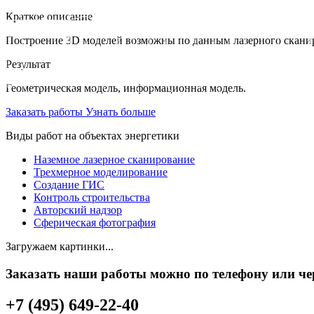
Краткое описание
Построение 3D моделей возможны по данным лазерного скани
Результат
Геометрическая модель, информационная модель.
Заказать работы
Узнать больше
Виды работ на объектах энергетики
Наземное лазерное сканирование
Трехмерное моделирование
Создание ГИС
Контроль строительства
Авторский надзор
Сферическая фотография
Загружаем картинки...
Заказать наши работы можно по телефону или чере
+7 (495) 649-22-40