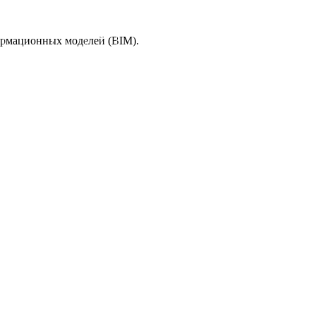
ормационных моделей (BIM).