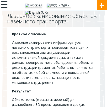
☰
+
Лазерное сканирование объектов
наземного транспорта
Краткое описание
Лазерное сканирование инфраструктуры
наземного транспорта производятся в целях
восстановления или актуализации
исполнительной документации, а так же в
рамках предпроектного обследования объекта
реконструкции (ремонта). Работы выполняются
на объектах любой сложности и повышенной
опасности (стеснённость, насыщенность
металлоконструкциями).
Результат
Облако точек (массив измерений) для
дальнейшего 3D проектирования в средах