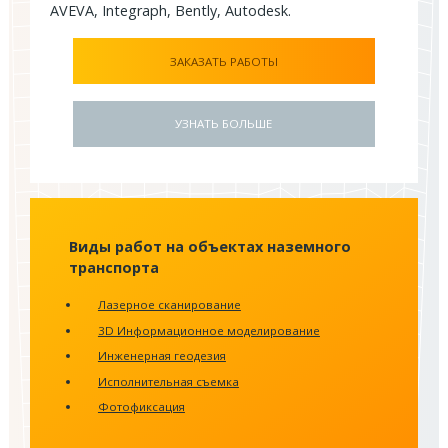
AVEVA, Integraph, Bently, Autodesk.
ЗАКАЗАТЬ РАБОТЫ
УЗНАТЬ БОЛЬШЕ
Виды работ на объектах наземного
транспорта
Лазерное сканирование
3D Информационное моделирование
Инженерная геодезия
Исполнительная съемка
Фотофиксация