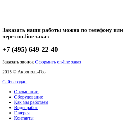
Заказать наши работы можно по телефону или
через on-line заказ
+7 (495) 649-22-40
Заказать звонок
Оформить on-line заказ
2015 © Акрополь-Гео
Сайт создан
О компании
Оборудование
Как мы работаем
Виды работ
Галерея
Контакты