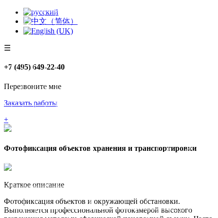
☰
+7 (495) 649-22-40
Перезвоните мне
Заказать работы
+
Фотофиксация объектов хранения и транспортировки
Краткое описание
Фотофиксация объектов и окружающей обстановки.
Выполняется профессиональной фотокамерой высокого