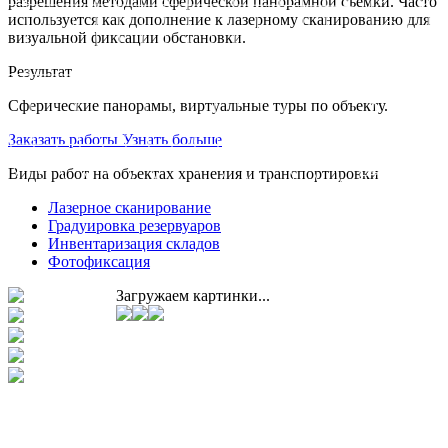
разрешения методами сферической панорамной съемки. Часто
используется как дополнение к лазерному сканированию для
визуальной фиксации обстановки.
Результат
Сферические панорамы, виртуальные туры по объекту.
Заказать работы
Узнать больше
Виды работ на объектах хранения и транспортировки
Лазерное сканирование
Градуировка резервуаров
Инвентаризация складов
Фотофиксация
Загружаем картинки...