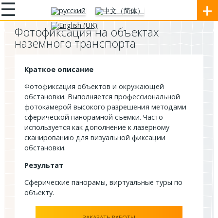
☰
+
Фотофиксация на объектах
наземного транспорта
Краткое описание
Фотофиксация объектов и окружающей
обстановки. Выполняется профессиональной
фотокамерой высокого разрешения методами
сферической панорамной съемки. Часто
используется как дополнение к лазерному
сканированию для визуальной фиксации
обстановки.
Результат
Сферические панорамы, виртуальные туры по
объекту.
ЗАКАЗАТЬ РАБОТЫ