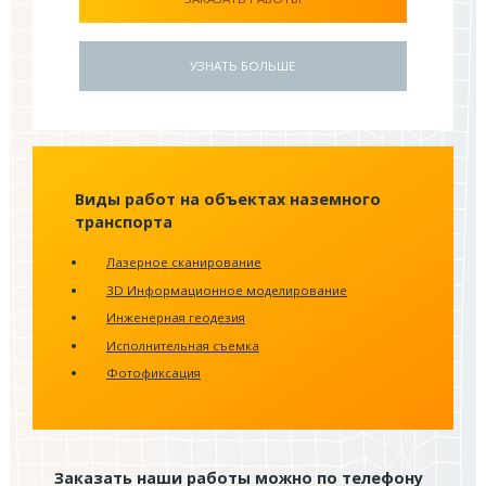
УЗНАТЬ БОЛЬШЕ
Виды работ на объектах наземного
транспорта
Лазерное сканирование
3D Информационное моделирование
Инженерная геодезия
Исполнительная съемка
Фотофиксация
Заказать наши работы можно по телефону